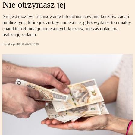
Nie otrzymasz jej
Nie jest możliwe finansowanie lub dofinansowanie kosztów zadań
publicznych, które już zostały poniesione, gdyż wydatek ten miałby
charakter refundacji poniesionych kosztów, nie zaś dotacji na
realizację zadania.
Publikacja:
18.08.2023 02:00