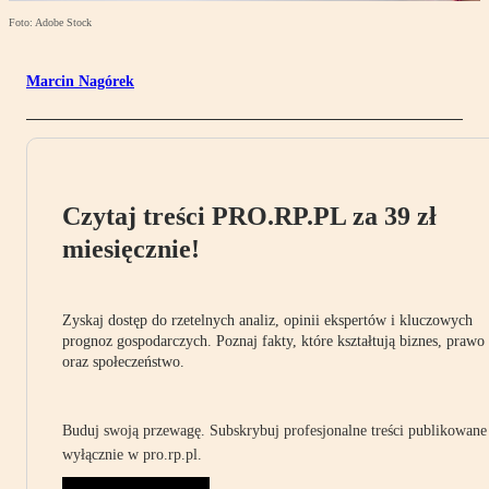
Foto: Adobe Stock
Marcin Nagórek
Czytaj treści PRO.RP.PL za 39 zł
miesięcznie!
Zyskaj dostęp do rzetelnych analiz, opinii ekspertów i kluczowych
prognoz gospodarczych. Poznaj fakty, które kształtują biznes, prawo
oraz społeczeństwo.
Buduj swoją przewagę. Subskrybuj profesjonalne treści publikowane
wyłącznie w pro.rp.pl.