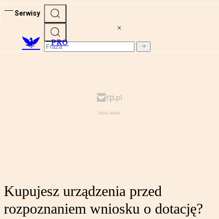
Serwisy
PRO
Kupujesz urządzenia przed
rozpoznaniem wniosku o dotację?