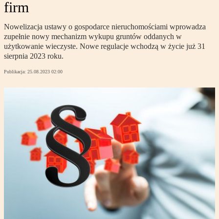
firm
Nowelizacja ustawy o gospodarce nieruchomościami wprowadza
zupełnie nowy mechanizm wykupu gruntów oddanych w
użytkowanie wieczyste. Nowe regulacje wchodzą w życie już 31
sierpnia 2023 roku.
Publikacja:
25.08.2023 02:00