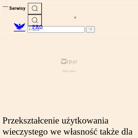
Serwisy
PRO
Przekształcenie użytkowania
wieczystego we własność także dla