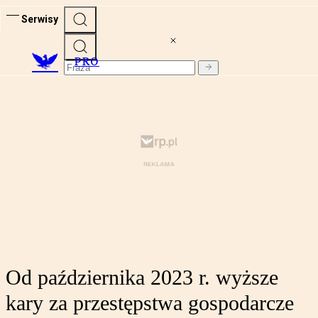
Serwisy
PRO
Od października 2023 r. wyższe
kary za przestępstwa gospodarcze