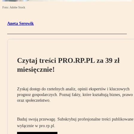
Foto: Adobe Stock
Aneta Serowik
Czytaj treści PRO.RP.PL za 39 zł
miesięcznie!
Zyskaj dostęp do rzetelnych analiz, opinii ekspertów i kluczowych
prognoz gospodarczych. Poznaj fakty, które kształtują biznes, prawo
oraz społeczeństwo.
Buduj swoją przewagę. Subskrybuj profesjonalne treści publikowane
wyłącznie w pro.rp.pl.