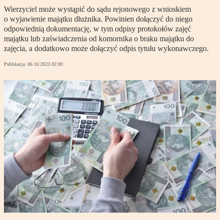
Wierzyciel może wystąpić do sądu rejonowego z wnioskiem
o wyjawienie majątku dłużnika. Powinien dołączyć do niego
odpowiednią dokumentację, w tym odpisy protokołów zajęć
majątku lub zaświadczenia od komornika o braku majątku do
zajęcia, a dodatkowo może dołączyć odpis tytułu wykonawczego.
Publikacja:
06.10.2023 02:00