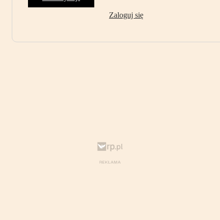
Zaloguj się