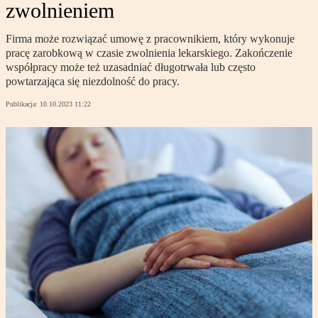
zwolnieniem
Firma może rozwiązać umowę z pracownikiem, który wykonuje
pracę zarobkową w czasie zwolnienia lekarskiego. Zakończenie
współpracy może też uzasadniać długotrwała lub często
powtarzająca się niezdolność do pracy.
Publikacja:
10.10.2023 11:22