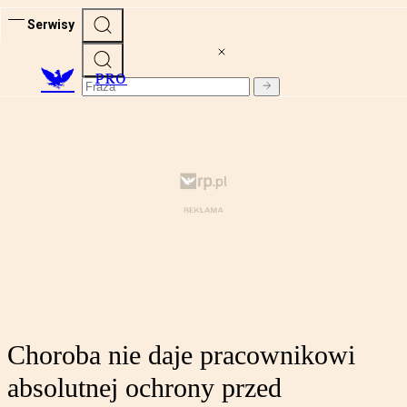
Serwisy
PRO
Choroba nie daje pracownikowi
absolutnej ochrony przed