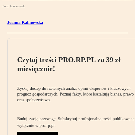
Foto: Adobe stock
Joanna Kalinowska
Czytaj treści PRO.RP.PL za 39 zł
miesięcznie!
Zyskaj dostęp do rzetelnych analiz, opinii ekspertów i kluczowych
prognoz gospodarczych. Poznaj fakty, które kształtują biznes, prawo
oraz społeczeństwo.
Buduj swoją przewagę. Subskrybuj profesjonalne treści publikowane
wyłącznie w pro.rp.pl.