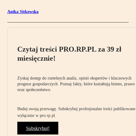
Anika Sitkowska
Czytaj treści PRO.RP.PL za 39 zł
miesięcznie!
Zyskaj dostęp do rzetelnych analiz, opinii ekspertów i kluczowych
prognoz gospodarczych. Poznaj fakty, które kształtują biznes, prawo
oraz społeczeństwo.
Buduj swoją przewagę. Subskrybuj profesjonalne treści publikowane
wyłącznie w pro.rp.pl.
Subskrybuj!