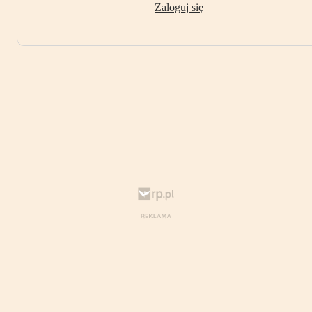
Zaloguj się