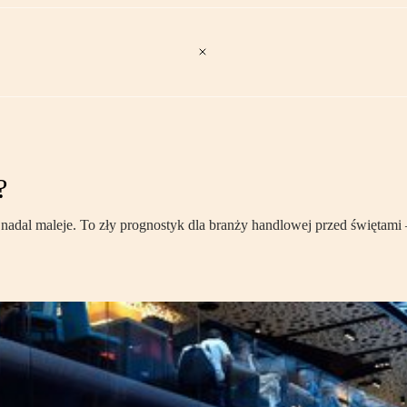
?
nadal maleje. To zły prognostyk dla branży handlowej przed świętami 