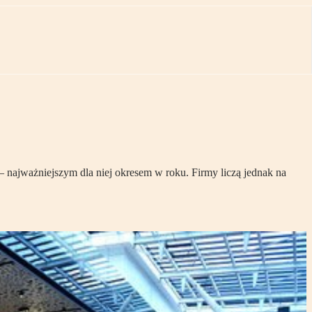
– najważniejszym dla niej okresem w roku. Firmy liczą jednak na