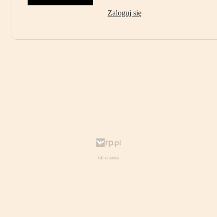
Zaloguj się