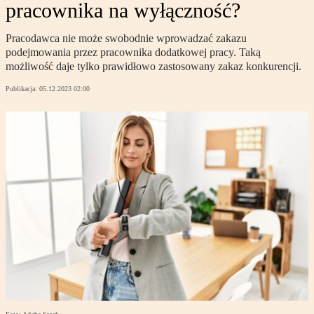
pracownika na wyłączność?
Pracodawca nie może swobodnie wprowadzać zakazu
podejmowania przez pracownika dodatkowej pracy. Taką
możliwość daje tylko prawidłowo zastosowany zakaz konkurencji.
Publikacja:
05.12.2023 02:00