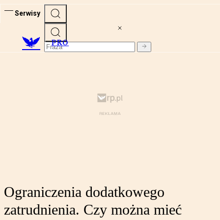
Serwisy
PRO
Ograniczenia dodatkowego
zatrudnienia. Czy można mieć