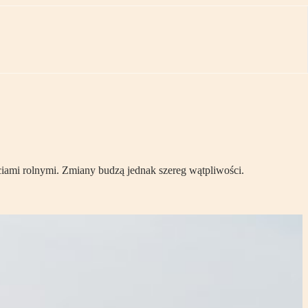
ciami rolnymi. Zmiany budzą jednak szereg wątpliwości.