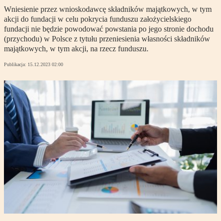
Wniesienie przez wnioskodawcę składników majątkowych, w tym
akcji do fundacji w celu pokrycia funduszu założycielskiego
fundacji nie będzie powodować powstania po jego stronie dochodu
(przychodu) w Polsce z tytułu przeniesienia własności składników
majątkowych, w tym akcji, na rzecz funduszu.
Publikacja:
15.12.2023 02:00