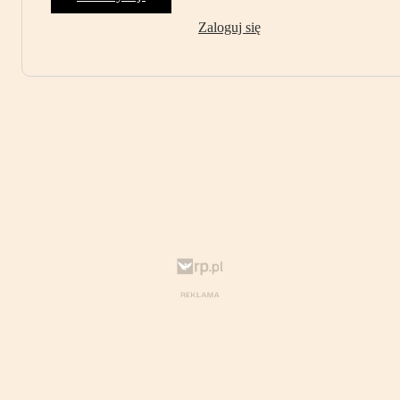
Zaloguj się