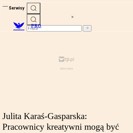
Serwisy
PRO
Julita Karaś-Gasparska:
Pracownicy kreatywni mogą być