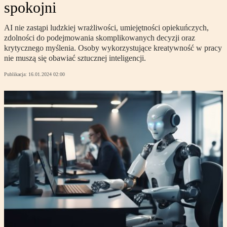
spokojni
AI nie zastąpi ludzkiej wrażliwości, umiejętności opiekuńczych,
zdolności do podejmowania skomplikowanych decyzji oraz
krytycznego myślenia. Osoby wykorzystujące kreatywność w pracy
nie muszą się obawiać sztucznej inteligencji.
Publikacja:
16.01.2024 02:00