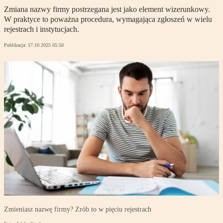
Zmiana nazwy firmy postrzegana jest jako element wizerunkowy.
W praktyce to poważna procedura, wymagająca zgłoszeń w wielu
rejestrach i instytucjach.
Publikacja:
17.10.2025 05:50
Zmieniasz nazwę firmy? Zrób to w pięciu rejestrach