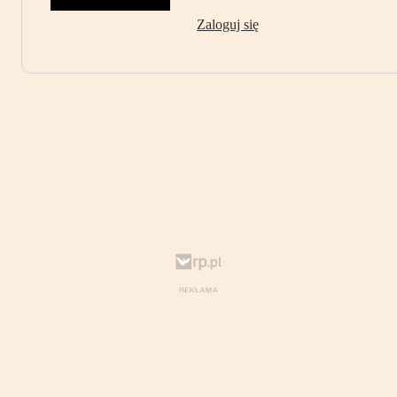
Zaloguj się