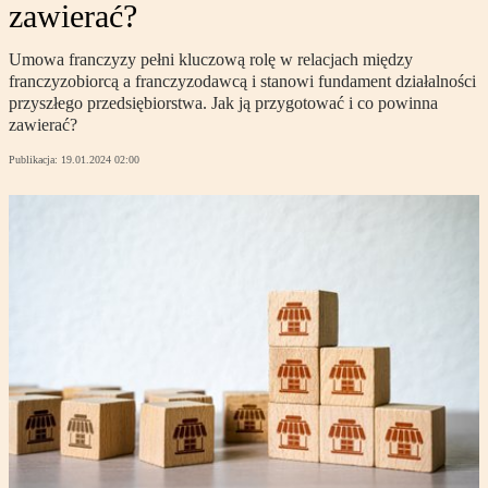
zawierać?
Umowa franczyzy pełni kluczową rolę w relacjach między
franczyzobiorcą a franczyzodawcą i stanowi fundament działalności
przyszłego przedsiębiorstwa. Jak ją przygotować i co powinna
zawierać?
Publikacja:
19.01.2024 02:00