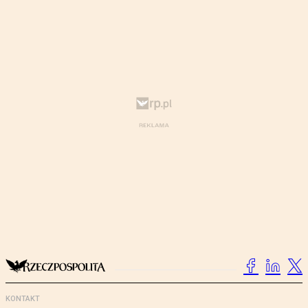
KONTAKT