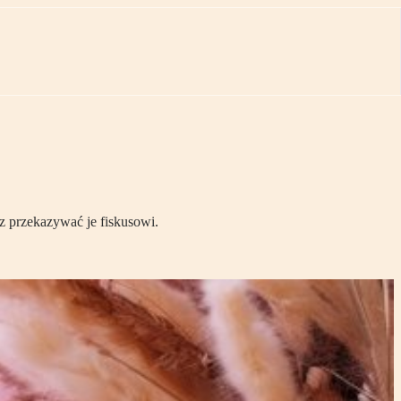
az przekazywać je fiskusowi.