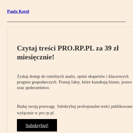
Paula Korol
Czytaj treści PRO.RP.PL za 39 zł
miesięcznie!
Zyskaj dostęp do rzetelnych analiz, opinii ekspertów i kluczowych
prognoz gospodarczych. Poznaj fakty, które kształtują biznes, prawo
oraz społeczeństwo.
Buduj swoją przewagę. Subskrybuj profesjonalne treści publikowane
wyłącznie w pro.rp.pl.
Subskrybuj!