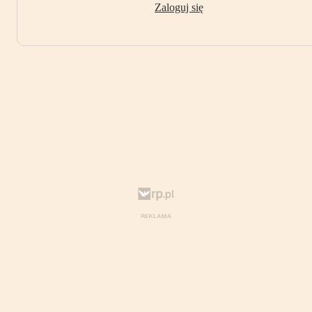
Zaloguj się