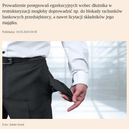
Prowadzenie postępowań egzekucyjnych wobec dłużnika w
restrukturyzacji mogłoby doprowadzić np. do blokady rachunków
bankowych przedsiębiorcy, a nawet licytacji składników jego
majątku.
Publikacja:
10.05.2024 04:30
Foto: Adobe Stock