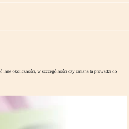
dać inne okoliczności, w szczególności czy zmiana ta prowadzi do