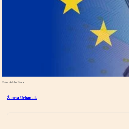
Foto: Adobe Stock
Żaneta Urbaniak