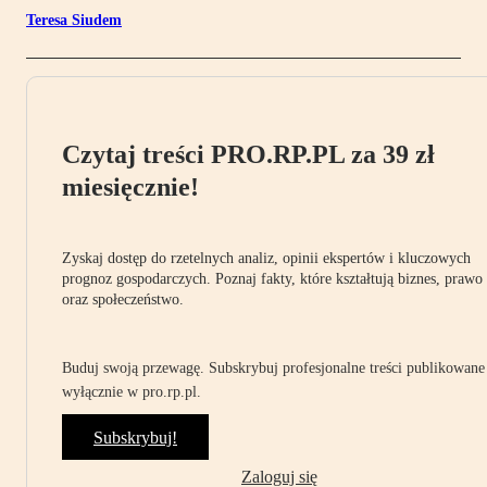
Teresa Siudem
Czytaj treści PRO.RP.PL za 39 zł
miesięcznie!
Zyskaj dostęp do rzetelnych analiz, opinii ekspertów i kluczowych
prognoz gospodarczych. Poznaj fakty, które kształtują biznes, prawo
oraz społeczeństwo.
Buduj swoją przewagę. Subskrybuj profesjonalne treści publikowane
wyłącznie w pro.rp.pl.
Subskrybuj!
Zaloguj się