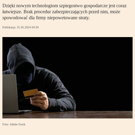
Dzięki nowym technologiom szpiegostwo gospodarcze jest coraz
łatwiejsze. Brak procedur zabezpieczających przed nim, może
spowodować dla firmy niepowetowane straty.
Publikacja:
31.05.2024 04:30
Foto: Adobe Stock