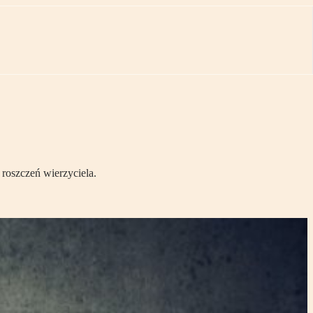
roszczeń wierzyciela.