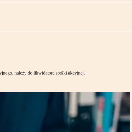
nego, należy do likwidatora spółki akcyjnej.