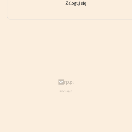
Zaloguj się