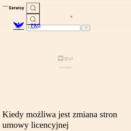
Serwisy
PRO
Kiedy możliwa jest zmiana stron
umowy licencyjnej