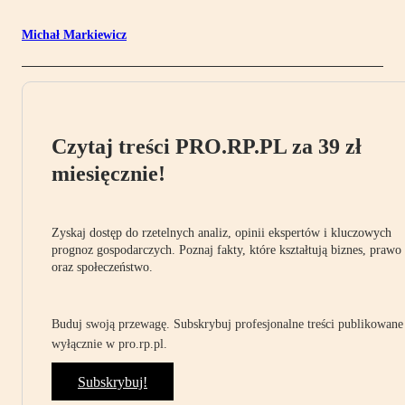
Michał Markiewicz
Czytaj treści PRO.RP.PL za 39 zł
miesięcznie!
Zyskaj dostęp do rzetelnych analiz, opinii ekspertów i kluczowych
prognoz gospodarczych. Poznaj fakty, które kształtują biznes, prawo
oraz społeczeństwo.
Buduj swoją przewagę. Subskrybuj profesjonalne treści publikowane
wyłącznie w pro.rp.pl.
Subskrybuj!