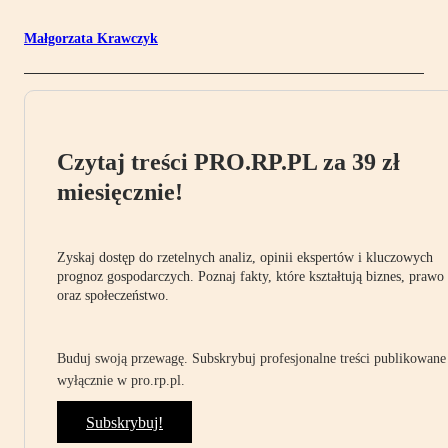
Małgorzata Krawczyk
Czytaj treści PRO.RP.PL za 39 zł
miesięcznie!
Zyskaj dostęp do rzetelnych analiz, opinii ekspertów i kluczowych
prognoz gospodarczych. Poznaj fakty, które kształtują biznes, prawo
oraz społeczeństwo.
Buduj swoją przewagę. Subskrybuj profesjonalne treści publikowane
wyłącznie w pro.rp.pl.
Subskrybuj!