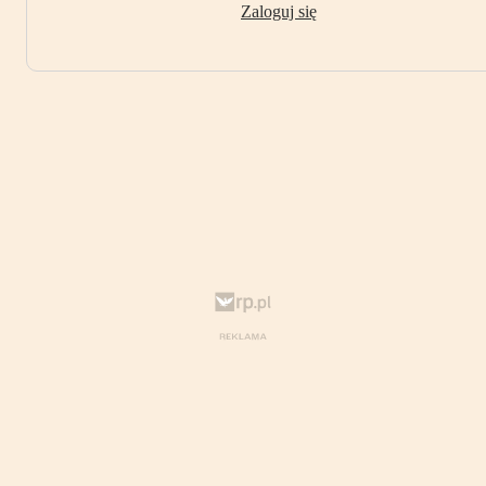
Zaloguj się