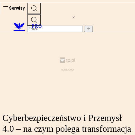
Serwisy
PRO
Cyberbezpieczeństwo i Przemysł
4.0 – na czym polega transformacja