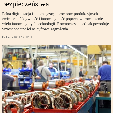
bezpieczeństwa
Pełna digitalizacja i automatyzacja procesów produkcyjnych
zwiększa efektywność i innowacyjność poprzez wprowadzenie
wielu innowacyjnych technologii. Równocześnie jednak powoduje
wzrost podatności na cyfrowe zagrożenia.
Publikacja:
08.10.2024 04:30