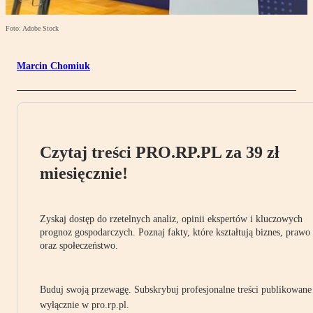
Foto: Adobe Stock
Marcin Chomiuk
Czytaj treści PRO.RP.PL za 39 zł
miesięcznie!
Zyskaj dostęp do rzetelnych analiz, opinii ekspertów i kluczowych
prognoz gospodarczych. Poznaj fakty, które kształtują biznes, prawo
oraz społeczeństwo.
Buduj swoją przewagę. Subskrybuj profesjonalne treści publikowane
wyłącznie w pro.rp.pl.