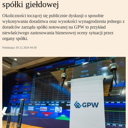
spółki giełdowej
Okoliczności toczącej się publicznie dyskusji o sposobie
wykonywania doradztwa oraz wysokości wynagrodzenia jednego z
doradców zarządu spółki notowanej na GPW to przykład
niewłaściwego zastosowania biznesowej oceny sytuacji przez
organy spółki.
Publikacja:
03.12.2024 04:30