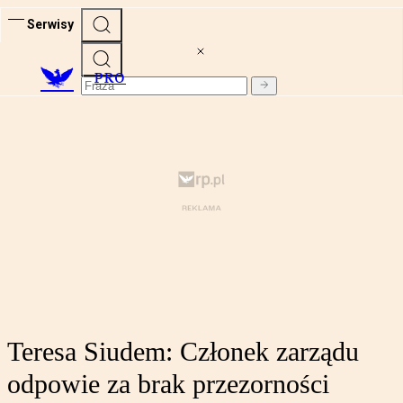
Serwisy
PRO
Teresa Siudem: Członek zarządu
odpowie za brak przezorności