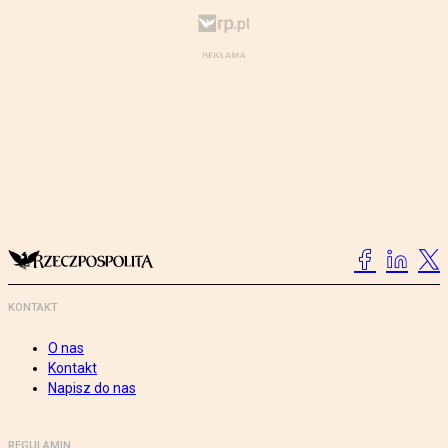
KONTAKT
O nas
Kontakt
Napisz do nas
REGULAMIN