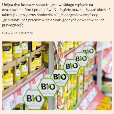
Unijna dyrektywa w sprawie greenwashingu wpłynie na
oznakowanie firm i produktów. Nie będzie można używać określeń
takich jak „przyjazny środowisku”, „biodegradowalny” czy
„naturalny” bez przedstawienia wiarygodnych dowodów na ich
prawdziwość.
Publikacja:
17.12.2024 05:50