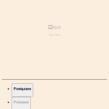
Powiązane
Polecane