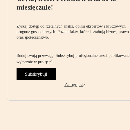
miesięcznie!
Zyskaj dostęp do rzetelnych analiz, opinii ekspertów i kluczowych
prognoz gospodarczych. Poznaj fakty, które kształtują biznes, prawo
oraz społeczeństwo.
Buduj swoją przewagę. Subskrybuj profesjonalne treści publikowane
wyłącznie w pro.rp.pl.
Subskrybuj!
Zaloguj się