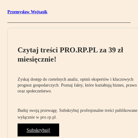
Przemysław Wojtasik
Czytaj treści PRO.RP.PL za 39 zł
miesięcznie!
Zyskaj dostęp do rzetelnych analiz, opinii ekspertów i kluczowych
prognoz gospodarczych. Poznaj fakty, które kształtują biznes, prawo
oraz społeczeństwo.
Buduj swoją przewagę. Subskrybuj profesjonalne treści publikowane
wyłącznie w pro.rp.pl.
Subskrybuj!