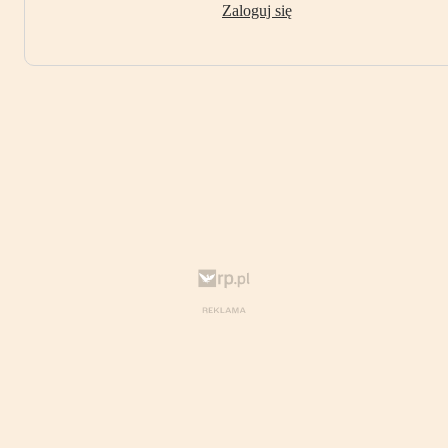
Zaloguj się