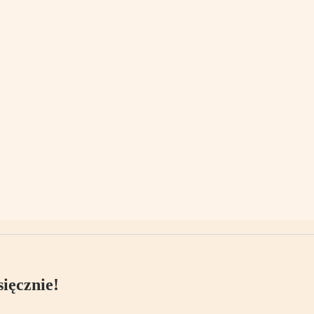
ięcznie!