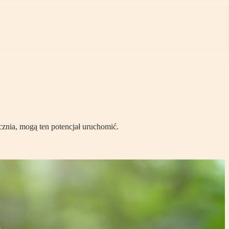
znia, mogą ten potencjał uruchomić.