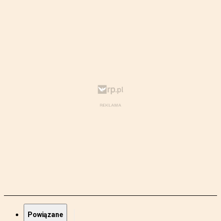
Powiązane