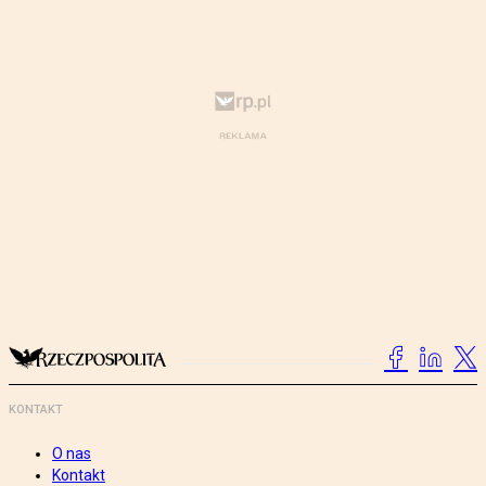
KONTAKT
O nas
Kontakt