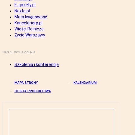
E-gazety.pl
Nexto.pl
Mała księgowość
Kancelarierp.pl
Wieści Rolnicze
Życie Warszawy
NASZE WYDARZENIA
Szkolenia i konferencje
MAPA STRONY
KALENDARIUM
OFERTA PRODUKTOWA