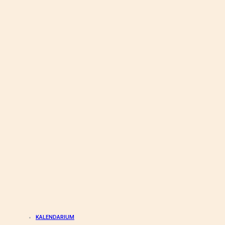
KALENDARIUM