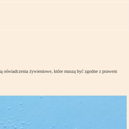
wią oświadczenia żywieniowe, które muszą być zgodne z prawem