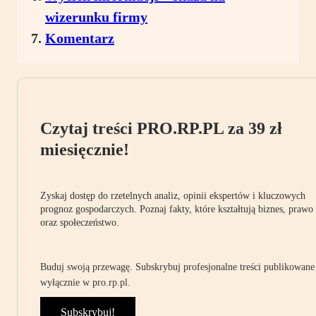
wizerunku firmy
Komentarz
Czytaj treści PRO.RP.PL za 39 zł
miesięcznie!
Zyskaj dostęp do rzetelnych analiz, opinii ekspertów i kluczowych
prognoz gospodarczych. Poznaj fakty, które kształtują biznes, prawo
oraz społeczeństwo.
Buduj swoją przewagę. Subskrybuj profesjonalne treści publikowane
wyłącznie w pro.rp.pl.
Subskrybuj!