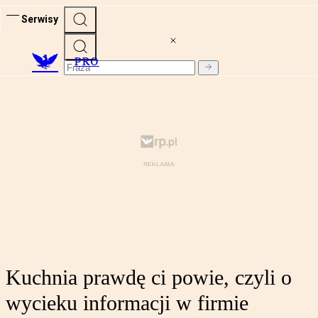
Serwisy
PRO
Kuchnia prawdę ci powie, czyli o
wycieku informacji w firmie