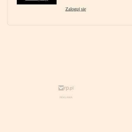
Zaloguj się