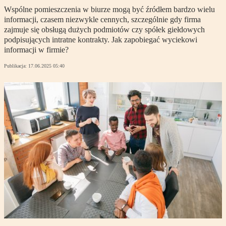
Wspólne pomieszczenia w biurze mogą być źródłem bardzo wielu
informacji, czasem niezwykle cennych, szczególnie gdy firma
zajmuje się obsługą dużych podmiotów czy spółek giełdowych
podpisujących intratne kontrakty. Jak zapobiegać wyciekowi
informacji w firmie?
Publikacja:
17.06.2025 05:40