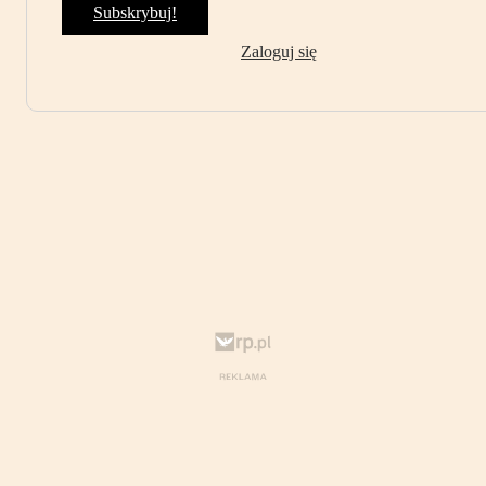
Subskrybuj!
Zaloguj się