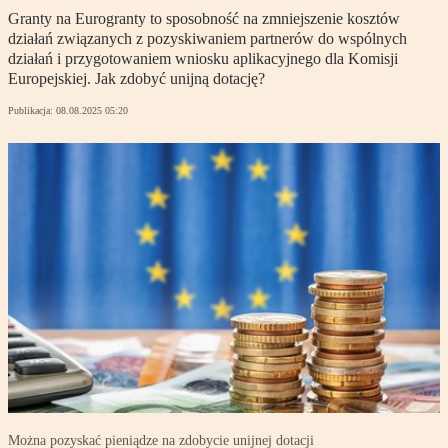
Granty na Eurogranty to sposobność na zmniejszenie kosztów
działań związanych z pozyskiwaniem partnerów do wspólnych
działań i przygotowaniem wniosku aplikacyjnego dla Komisji
Europejskiej. Jak zdobyć unijną dotację?
Publikacja:
08.08.2025 05:20
Można pozyskać pieniądze na zdobycie unijnej dotacji