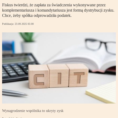
Fiskus twierdzi, że zapłata za świadczenia wykonywane przez
komplementariusza i komandytariusza jest formą dystrybucji zysku.
Chce, żeby spółka odprowadziła podatek.
Publikacja:
23.09.2025 05:00
Wynagrodzenie wspólnika to ukryty zysk