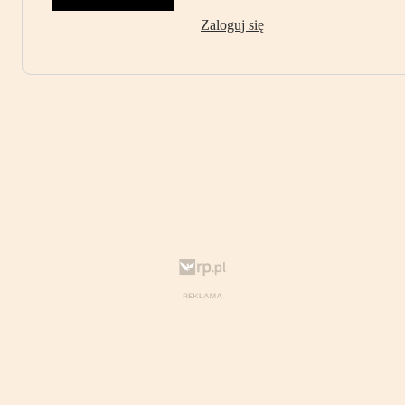
Zaloguj się