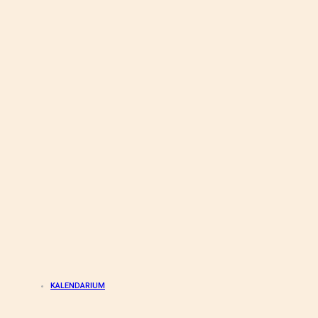
KALENDARIUM