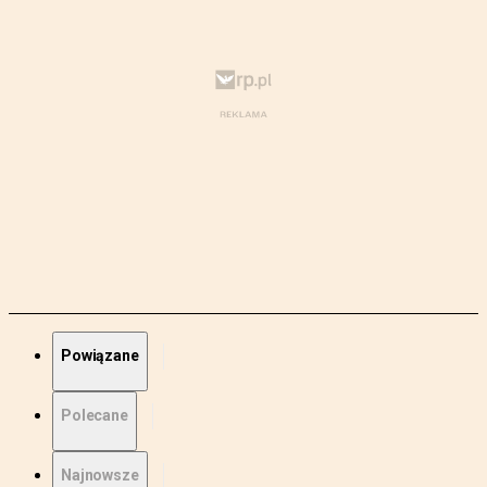
Powiązane
Polecane
Najnowsze