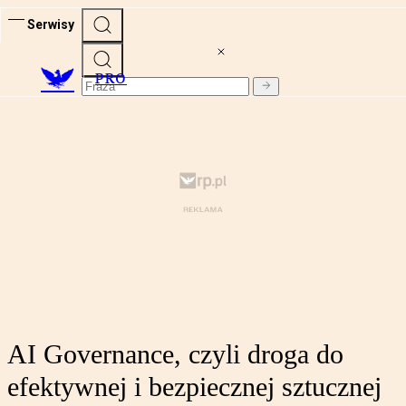
Serwisy
PRO
AI Governance, czyli droga do
efektywnej i bezpiecznej sztucznej