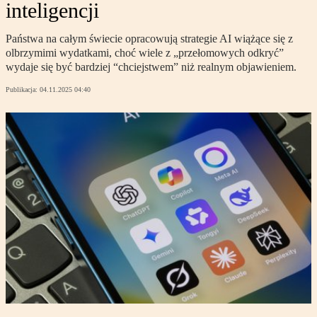
inteligencji
Państwa na całym świecie opracowują strategie AI wiążące się z
olbrzymimi wydatkami, choć wiele z „przełomowych odkryć”
wydaje się być bardziej “chciejstwem” niż realnym objawieniem.
Publikacja:
04.11.2025 04:40