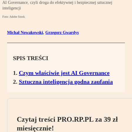
AI Governance, czyli droga do efektywnej i bezpiecznej sztucznej
inteligencji
Foto: Adobe Stock
Michał Nowakowski
,
Grzegorz Gwardys
SPIS TREŚCI
Czym właściwie jest AI Governance
Sztuczna inteligencja godna zaufania
Czytaj treści PRO.RP.PL za 39 zł
miesięcznie!