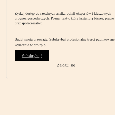
Zyskaj dostęp do rzetelnych analiz, opinii ekspertów i kluczowych
prognoz gospodarczych. Poznaj fakty, które kształtują biznes, prawo
oraz społeczeństwo.
Buduj swoją przewagę. Subskrybuj profesjonalne treści publikowane
wyłącznie w pro.rp.pl.
Subskrybuj!
Zaloguj się