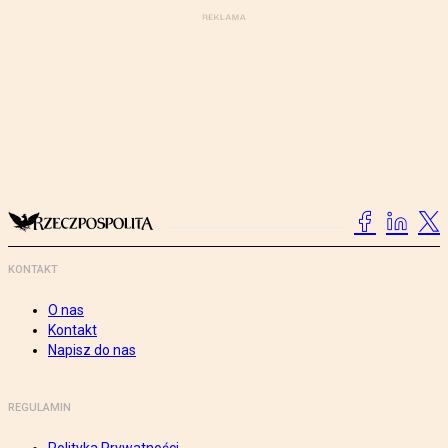
KONTAKT
O nas
Kontakt
Napisz do nas
REGULAMIN