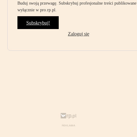
Buduj swoją przewagę. Subskrybuj profesjonalne treści publikowane
wyłącznie w pro.rp.pl.
Subskrybuj!
Zaloguj się