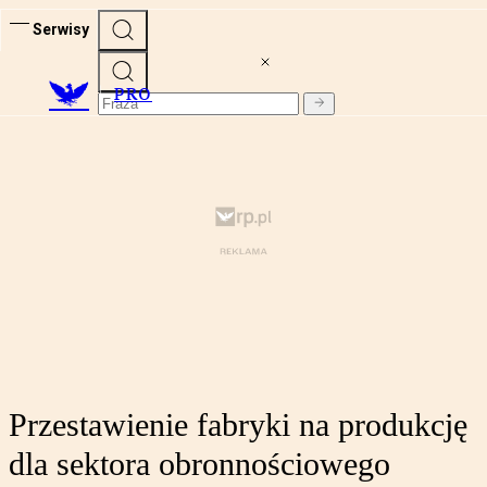
Serwisy
PRO
Przestawienie fabryki na produkcję
dla sektora obronnościowego