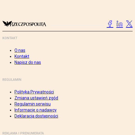
KONTAKT
O nas
Kontakt
Napisz do nas
REGULAMIN
Polityka Prywatności
Zmiana ustawień zgód
Regulamin serwisu
Informacje o nadawcy
Deklaracja dostępności
REKLAMA I PRENUMERATA