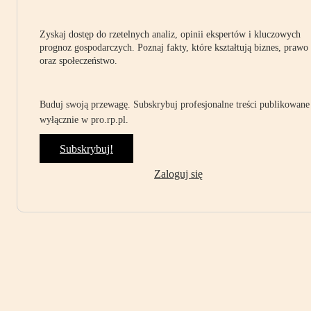
Zyskaj dostęp do rzetelnych analiz, opinii ekspertów i kluczowych
prognoz gospodarczych. Poznaj fakty, które kształtują biznes, prawo
oraz społeczeństwo.
Buduj swoją przewagę. Subskrybuj profesjonalne treści publikowane
wyłącznie w pro.rp.pl.
Subskrybuj!
Zaloguj się