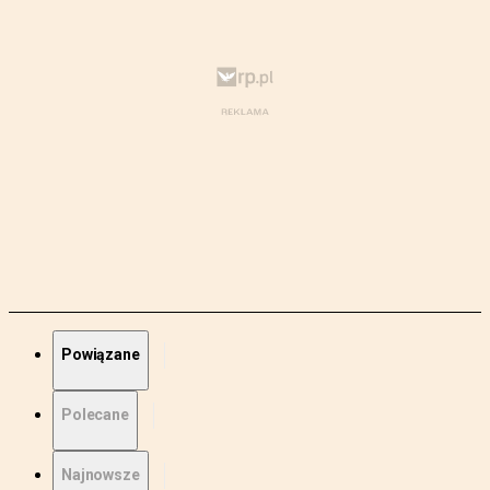
Powiązane
Polecane
Najnowsze