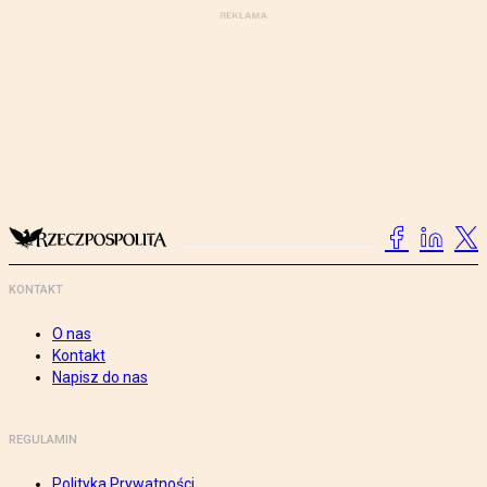
KONTAKT
O nas
Kontakt
Napisz do nas
REGULAMIN
Polityka Prywatności