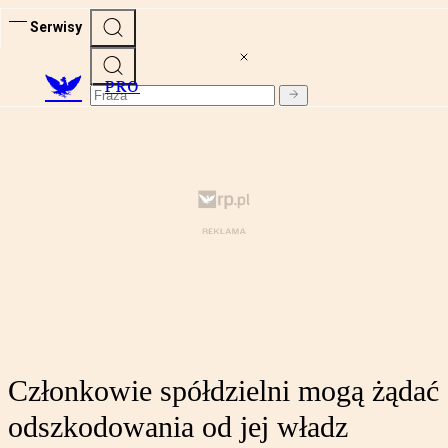
Serwisy
PRO
Członkowie spółdzielni mogą żądać
odszkodowania od jej władz