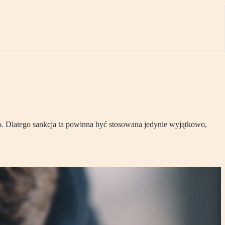
o. Dlatego sankcja ta powinna być stosowana jedynie wyjątkowo,