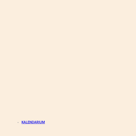
KALENDARIUM