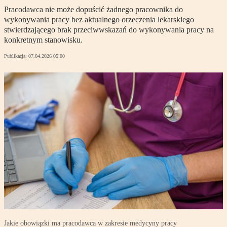
Pracodawca nie może dopuścić żadnego pracownika do
wykonywania pracy bez aktualnego orzeczenia lekarskiego
stwierdzającego brak przeciwwskazań do wykonywania pracy na
konkretnym stanowisku.
Publikacja:
07.04.2026 05:00
Jakie obowiązki ma pracodawca w zakresie medycyny pracy