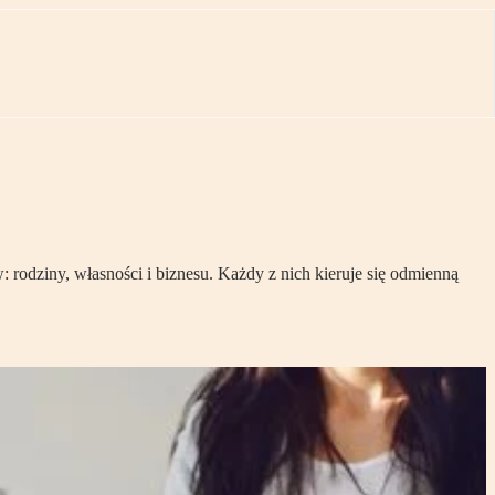
rodziny, własności i biznesu. Każdy z nich kieruje się odmienną