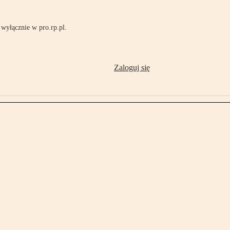
wyłącznie w pro.rp.pl.
Zaloguj się