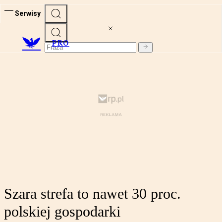
Serwisy
PRO
Szara strefa to nawet 30 proc.
polskiej gospodarki