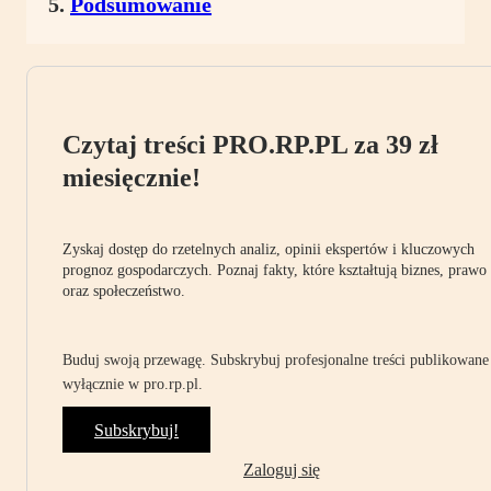
Podsumowanie
Czytaj treści PRO.RP.PL za 39 zł
miesięcznie!
Zyskaj dostęp do rzetelnych analiz, opinii ekspertów i kluczowych
prognoz gospodarczych. Poznaj fakty, które kształtują biznes, prawo
oraz społeczeństwo.
Buduj swoją przewagę. Subskrybuj profesjonalne treści publikowane
wyłącznie w pro.rp.pl.
Subskrybuj!
Zaloguj się