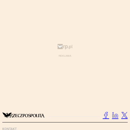
KONTAKT