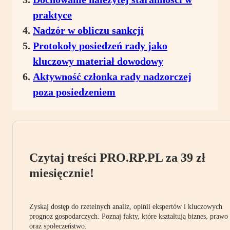
praktyce
Nadzór w obliczu sankcji
Protokoły posiedzeń rady jako
kluczowy materiał dowodowy
Aktywność członka rady nadzorczej
poza posiedzeniem
Czytaj treści PRO.RP.PL za 39 zł
miesięcznie!
Zyskaj dostęp do rzetelnych analiz, opinii ekspertów i kluczowych
prognoz gospodarczych. Poznaj fakty, które kształtują biznes, prawo
oraz społeczeństwo.