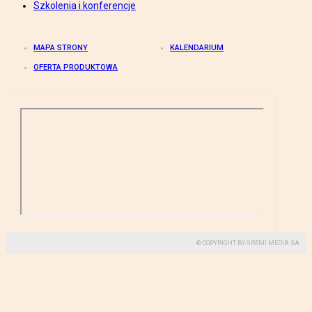
Szkolenia i konferencje
MAPA STRONY
KALENDARIUM
OFERTA PRODUKTOWA
© COPYRIGHT BY GREMI MEDIA SA