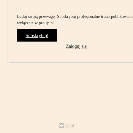
Buduj swoją przewagę. Subskrybuj profesjonalne treści publikowane
wyłącznie w pro.rp.pl.
Subskrybuj!
Zaloguj się