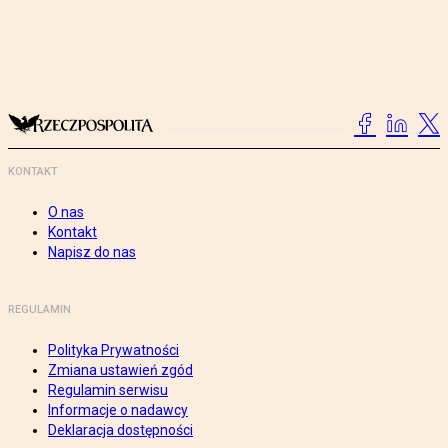
KONTAKT
O nas
Kontakt
Napisz do nas
REGULAMIN
Polityka Prywatności
Zmiana ustawień zgód
Regulamin serwisu
Informacje o nadawcy
Deklaracja dostępności