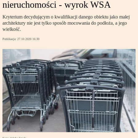
nieruchomości - wyrok WSA
Kryterium decydującym o kwalifikacji danego obiektu jako małej
architektury nie jest tylko sposób mocowania do podłoża, a jego
wielkość.
Publikacja:
27.10.2020 16:30