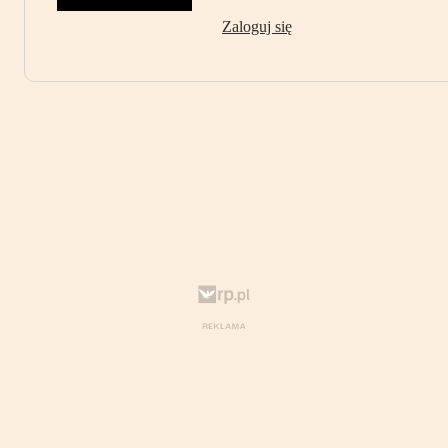
Zaloguj się