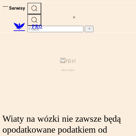
Serwisy
PRO
Wiaty na wózki nie zawsze będą
opodatkowane podatkiem od