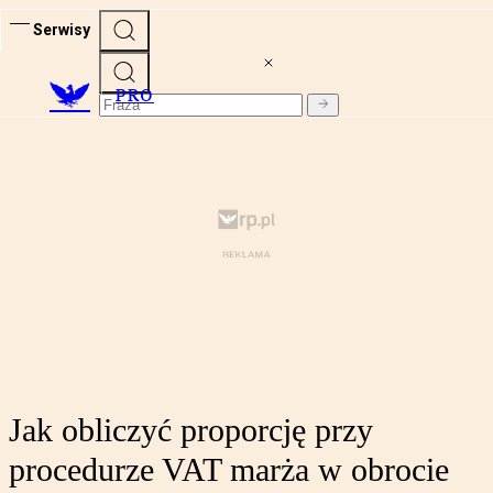
Serwisy
PRO
Jak obliczyć proporcję przy
procedurze VAT marża w obrocie