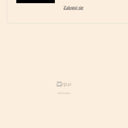
Zaloguj się