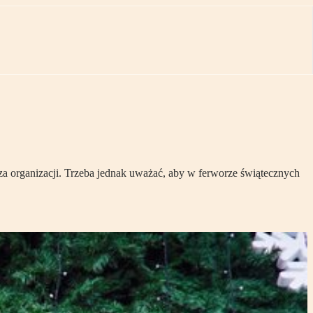
a organizacji. Trzeba jednak uważać, aby w ferworze świątecznych