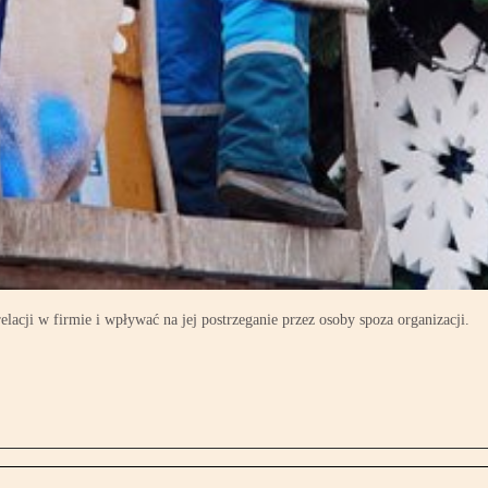
cji w firmie i wpływać na jej postrzeganie przez osoby spoza organizacji.