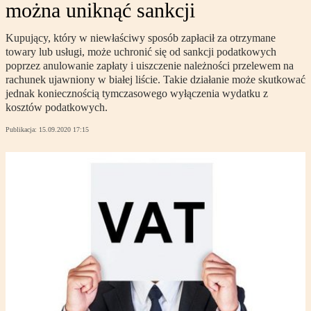
można uniknąć sankcji
Kupujący, który w niewłaściwy sposób zapłacił za otrzymane
towary lub usługi, może uchronić się od sankcji podatkowych
poprzez anulowanie zapłaty i uiszczenie należności przelewem na
rachunek ujawniony w białej liście. Takie działanie może skutkować
jednak koniecznością tymczasowego wyłączenia wydatku z
kosztów podatkowych.
Publikacja:
15.09.2020 17:15