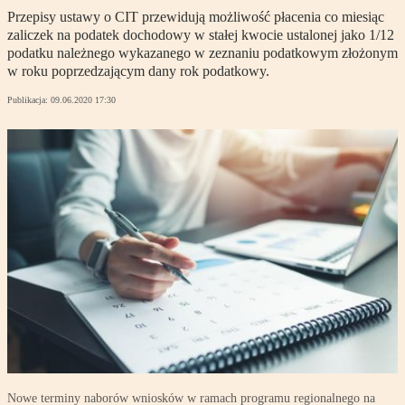
Przepisy ustawy o CIT przewidują możliwość płacenia co miesiąc
zaliczek na podatek dochodowy w stałej kwocie ustalonej jako 1/12
podatku należnego wykazanego w zeznaniu podatkowym złożonym
w roku poprzedzającym dany rok podatkowy.
Publikacja:
09.06.2020 17:30
Nowe terminy naborów wniosków w ramach programu regionalnego na