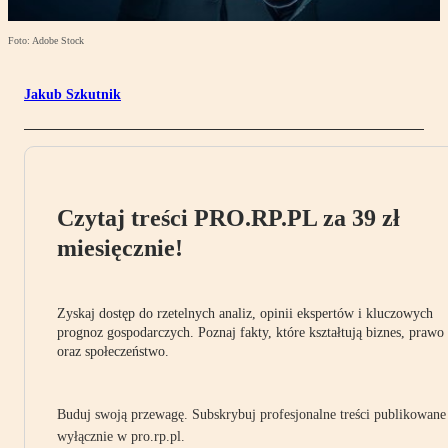
Foto: Adobe Stock
Jakub Szkutnik
Czytaj treści PRO.RP.PL za 39 zł
miesięcznie!
Zyskaj dostęp do rzetelnych analiz, opinii ekspertów i kluczowych
prognoz gospodarczych. Poznaj fakty, które kształtują biznes, prawo
oraz społeczeństwo.
Buduj swoją przewagę. Subskrybuj profesjonalne treści publikowane
wyłącznie w pro.rp.pl.