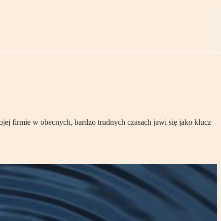
jej firmie w obecnych, bardzo trudnych czasach jawi się jako klucz