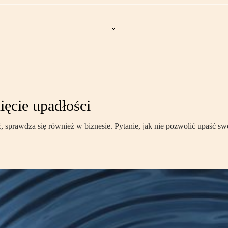
ięcie upadłości
sprawdza się również w biznesie. Pytanie, jak nie pozwolić upaść swo